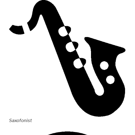
Saxofonist