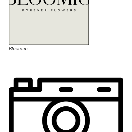
Bloemen