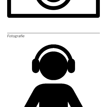
Fotografie